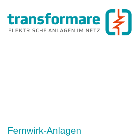
Fernwirk-Anlagen