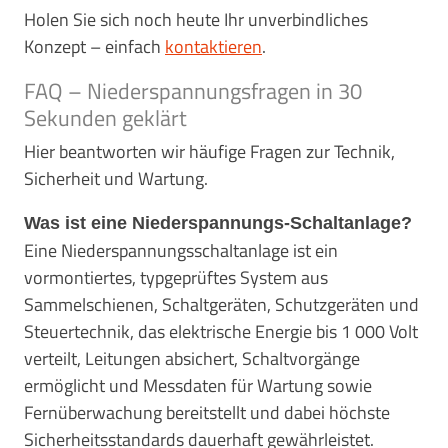
Holen Sie sich noch heute Ihr unverbindliches
Konzept – einfach
kontaktieren
.
FAQ – Niederspannungsfragen in 30
Sekunden geklärt
Hier beantworten wir häufige Fragen zur Technik,
Sicherheit und Wartung.
Was ist eine Niederspannungs-Schaltanlage?
Eine Niederspannungsschaltanlage ist ein
vormontiertes, typgeprüftes System aus
Sammelschienen, Schaltgeräten, Schutzgeräten und
Steuertechnik, das elektrische Energie bis 1 000 Volt
verteilt, Leitungen absichert, Schaltvorgänge
ermöglicht und Messdaten für Wartung sowie
Fernüberwachung bereitstellt und dabei höchste
Sicherheitsstandards dauerhaft gewährleistet.