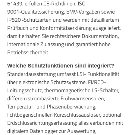
61439, erfüllen CE‑Richtlinien, ISO
9001‑Qualitätssicherung, EMV‑Vorgaben sowie
IP520 ‑Schutzarten und werden mit detailliertem
Prüfbuch und Konformitätserklärung ausgeliefert,
damit erhalten Sie rechtssichere Dokumentation,
internationale Zulassung und garantiert hohe
Betriebssicherheit.
Welche Schutzfunktionen sind integriert?
Standardausstattung umfasst LSI- Funktionalität
über elektronische Schutzsysteme, FI/RCD-
Leitungsschutz, thermomagnetische LS-Schalter,
differenzstrombasierte Frühwarnsensoren,
Temperatur- und Phasenüberwachung,
lichtbogenschnellen Kurzschlussauslöser, optional
Erdschlussrichtungserfassung; alles verbunden mit
digitalem Datenlogger zur Auswertung,