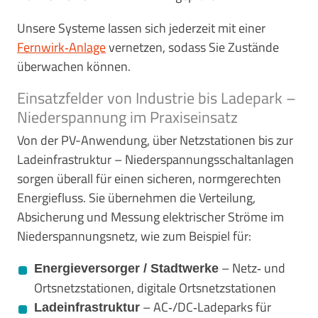
Unsere Systeme lassen sich jederzeit mit einer
Fernwirk‑Anlage
vernetzen, sodass Sie Zustände
überwachen können.
Einsatzfelder von Industrie bis Ladepark –
Niederspannung im Praxiseinsatz
Von der PV-Anwendung, über Netzstationen bis zur
Ladeinfrastruktur – Niederspannungsschaltanlagen
sorgen überall für einen sicheren, normgerechten
Energiefluss. Sie übernehmen die Verteilung,
Absicherung und Messung elektrischer Ströme im
Niederspannungsnetz, wie zum Beispiel für:
– Netz‑ und
Energieversorger / Stadtwerke
Ortsnetzstationen, digitale Ortsnetzstationen
– AC‑/DC‑Ladeparks für
Ladeinfrastruktur