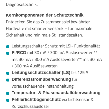
Diagnosetechnik.
Kernkomponenten der Schutztechnik
Entdecken Sie das Zusammenspiel bewährter
Hardware mit smarter Sensorik – für maximale
Sicherheit und minimale Stillstandszeiten.
Leistungsschalter Schutz mit LSI- Funktionalität
mit 30 mA / 300 mA Auslösewerten**
FI/RCD
mit 30 mA / 300 mA Auslösewerten** mit 30 mA
/ 300 mA Auslösewerten
bis 125 A
Leitungsschutzschalter (LS)
für
Differenzstromüberwachung
vorausschauende Instandhaltung
Temperatur‑ & Phasenausfallüberwachung
via Lichtsensor &
Fehlerlichtbogenschutz
Kurzschlussauslöser