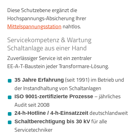
Diese Schutzebene ergänzt die
Hochspannungs‑Absicherung Ihrer
Mittelspannungsstation
nahtlos.
Servicekompetenz & Wartung
Schaltanlage aus einer Hand
Zuverlässiger Service ist ein zentraler
EE‑A‑T‑Baustein jeder Transformare‑Lösung.
(seit 1991) im Betrieb und
35 Jahre Erfahrung
der Instandhaltung von Schaltanlagen
– jährliches
ISO 9001‑zertifizierte Prozesse
Audit seit 2008
deutschlandweit
24‑h‑Hotline / 4‑h‑Einsatzzeit
für alle
Schaltberechtigung bis 30 kV
Servicetechniker