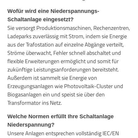
Wofür wird eine Niederspannungs-
Schaltanlage eingesetzt?
Sie versorgt Produktionsmaschinen, Rechenzentren,
Ladeparks zuverlässig mit Strom, indem sie Energie
aus der Trafostation auf einzelne Abgänge verteilt,
Ströme überwacht, Fehler schnell abschaltet und
flexible Erweiterungen ermöglicht und somit für
zukünftige Leistungsanforderungen bereitsteht.
Außerdem ist sammelt sie Energie von
Erzeugungsanlagen wie Photovoltaik-Cluster und
Biogasanlagen ein und speist sie über den
Transformator ins Netz.
Welche Normen erfüllt Ihre Schaltanlage
Niederspannung?
Unsere Anlagen entsprechen vollständig IEC/EN