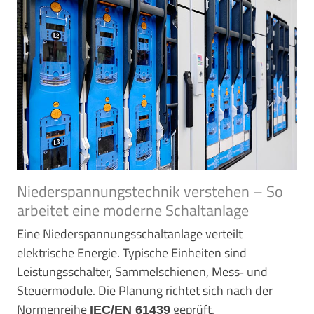
Niederspannungstechnik verstehen – So
arbeitet eine moderne Schaltanlage
Eine Niederspannungsschaltanlage verteilt
elektrische Energie. Typische Einheiten sind
Leistungsschalter, Sammelschienen, Mess‑ und
Steuermodule. Die Planung richtet sich nach der
Normenreihe
geprüft.
IEC/EN 61439