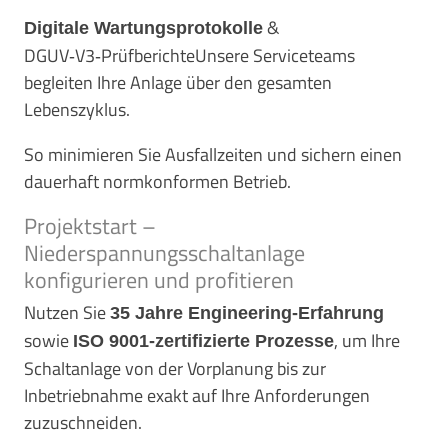
&
Digitale Wartungsprotokolle
DGUV‑V3‑PrüfberichteUnsere Serviceteams
begleiten Ihre Anlage über den gesamten
Lebenszyklus.
So minimieren Sie Ausfallzeiten und sichern einen
dauerhaft normkonformen Betrieb.
Projektstart –
Niederspannungsschaltanlage
konfigurieren und profitieren
Nutzen Sie
35 Jahre Engineering‑Erfahrung
sowie
, um Ihre
ISO 9001‑zertifizierte Prozesse
Schaltanlage von der Vorplanung bis zur
Inbetriebnahme exakt auf Ihre Anforderungen
zuzuschneiden.