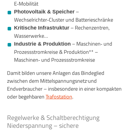
E‑Mobilität
–
Photovoltaik & Speicher
Wechselrichter‑Cluster und Batterieschränke
– Rechenzentren,
Kritische Infrastruktur
Wasserwerke…
– Maschinen‑ und
Industrie & Produktion
Prozessstromkreise & Produktion** –
Maschinen‑ und Prozessstromkreise
Damit bilden unsere Anlagen das Bindeglied
zwischen dem Mittelspannungsnetz
und
Endverbraucher – insbesondere in einer kompakten
oder begehbaren
Trafostation
.
Regelwerke & Schaltberechtigung
Niederspannung – sichere