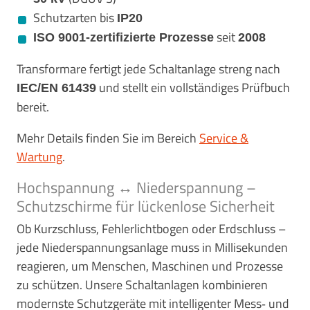
Schutzarten bis
IP20
seit
ISO 9001‑zertifizierte Prozesse
2008
Transformare fertigt jede Schaltanlage streng nach
und stellt ein vollständiges Prüfbuch
IEC/EN 61439
bereit.
Mehr Details finden Sie im Bereich
Service &
Wartung
.
Hochspannung ↔ Niederspannung –
Schutzschirme für lückenlose Sicherheit
Ob Kurzschluss, Fehlerlichtbogen oder Erdschluss –
jede Niederspannungsanlage muss in Millisekunden
reagieren, um Menschen, Maschinen und Prozesse
zu schützen. Unsere Schaltanlagen kombinieren
modernste Schutzgeräte mit intelligenter Mess‑ und