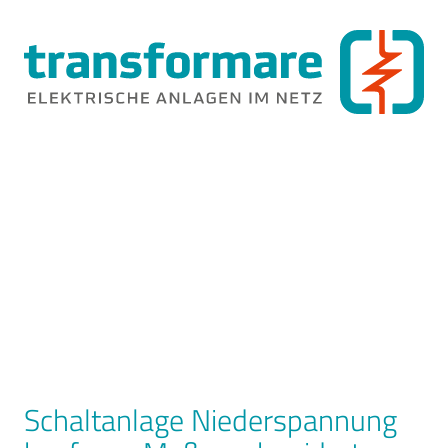
Schaltanlage Niederspannung